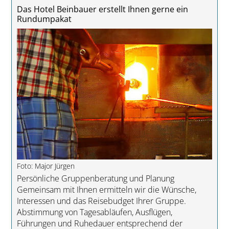
Das Hotel Beinbauer erstellt Ihnen gerne ein
Rundumpakat
Foto: Major Jürgen
Persönliche Gruppenberatung und Planung
Gemeinsam mit Ihnen ermitteln wir die Wünsche,
Interessen und das Reisebudget Ihrer Gruppe.
Abstimmung von Tagesabläufen, Ausflügen,
Führungen und Ruhedauer entsprechend der