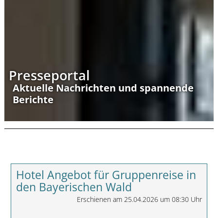
Presseportal
Aktuelle Nachrichten und spannende
Berichte
Hotel Angebot für Gruppenreise in
den Bayerischen Wald
Erschienen am 25.04.2026 um 08:30 Uhr