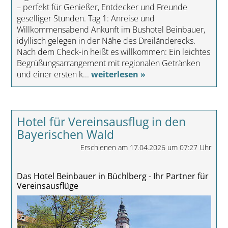
– perfekt für Genießer, Entdecker und Freunde
geselliger Stunden. Tag 1: Anreise und
Willkommensabend Ankunft im Bushotel Beinbauer,
idyllisch gelegen in der Nähe des Dreiländerecks.
Nach dem Check-in heißt es willkommen: Ein leichtes
Begrüßungsarrangement mit regionalen Getränken
und einer ersten k...
weiterlesen »
Hotel für Vereinsausflug in den
Bayerischen Wald
Erschienen am 17.04.2026 um 07:27 Uhr
Das Hotel Beinbauer in Büchlberg - Ihr Partner für
Vereinsausflüge