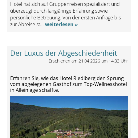
Hotel hat sich auf Gruppenreisen spezialisiert und
überzeugt durch langjährige Erfahrung sowie
persönliche Betreuung. Von der ersten Anfrage bis
zur Abreise st...
weiterlesen »
Der Luxus der Abgeschiedenheit
Erschienen am 21.04.2026 um 14:33 Uhr
Erfahren Sie, wie das Hotel Riedlberg den Sprung
vom abgelegenen Gasthof zum Top-Wellnesshotel
in Alleinlage schaffte.