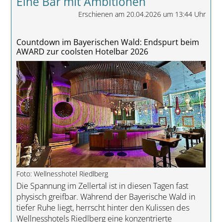
Eine Bar mit Ambitionen
Erschienen am 20.04.2026 um 13:44 Uhr
Countdown im Bayerischen Wald: Endspurt beim
AWARD zur coolsten Hotelbar 2026
Foto: Wellnesshotel Riedlberg
Die Spannung im Zellertal ist in diesen Tagen fast
physisch greifbar. Während der Bayerische Wald in
tiefer Ruhe liegt, herrscht hinter den Kulissen des
Wellnesshotels Riedlberg eine konzentrierte