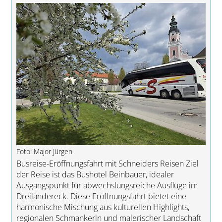
Foto: Major Jürgen
Busreise-Eröffnungsfahrt mit Schneiders Reisen Ziel
der Reise ist das Bushotel Beinbauer, idealer
Ausgangspunkt für abwechslungsreiche Ausflüge im
Dreiländereck. Diese Eröffnungsfahrt bietet eine
harmonische Mischung aus kulturellen Highlights,
regionalen Schmankerln und malerischer Landschaft