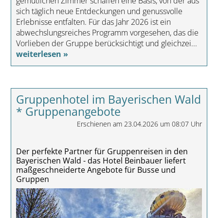
gemütlichen Zimmer schaffen eine Basis, von der aus
sich täglich neue Entdeckungen und genussvolle
Erlebnisse entfalten. Für das Jahr 2026 ist ein
abwechslungsreiches Programm vorgesehen, das die
Vorlieben der Gruppe berücksichtigt und gleichzei...
weiterlesen »
Gruppenhotel im Bayerischen Wald
* Gruppenangebote
Erschienen am 23.04.2026 um 08:07 Uhr
Der perfekte Partner für Gruppenreisen in den
Bayerischen Wald - das Hotel Beinbauer liefert
maßgeschneiderte Angebote für Busse und
Gruppen