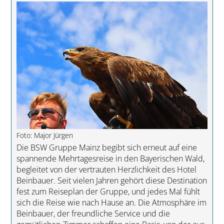
Foto: Major Jürgen
Die BSW Gruppe Mainz begibt sich erneut auf eine
spannende Mehrtagesreise in den Bayerischen Wald,
begleitet von der vertrauten Herzlichkeit des Hotel
Beinbauer. Seit vielen Jahren gehört diese Destination
fest zum Reiseplan der Gruppe, und jedes Mal fühlt
sich die Reise wie nach Hause an. Die Atmosphäre im
Beinbauer, der freundliche Service und die