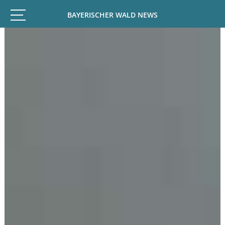
BAYERISCHER WALD NEWS