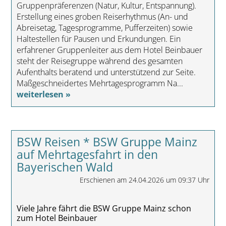
Gruppenpräferenzen (Natur, Kultur, Entspannung).
Erstellung eines groben Reiserhythmus (An- und
Abreisetag, Tagesprogramme, Pufferzeiten) sowie
Haltestellen für Pausen und Erkundungen. Ein
erfahrener Gruppenleiter aus dem Hotel Beinbauer
steht der Reisegruppe während des gesamten
Aufenthalts beratend und unterstützend zur Seite.
Maßgeschneidertes Mehrtagesprogramm Na...
weiterlesen »
BSW Reisen * BSW Gruppe Mainz
auf Mehrtagesfahrt in den
Bayerischen Wald
Erschienen am 24.04.2026 um 09:37 Uhr
Viele Jahre fährt die BSW Gruppe Mainz schon
zum Hotel Beinbauer