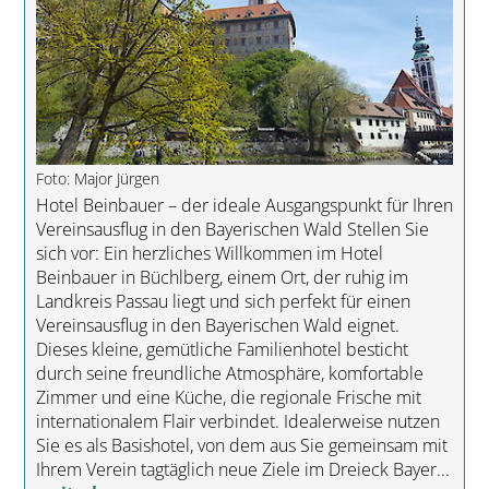
Foto: Major Jürgen
Hotel Beinbauer – der ideale Ausgangspunkt für Ihren
Vereinsausflug in den Bayerischen Wald Stellen Sie
sich vor: Ein herzliches Willkommen im Hotel
Beinbauer in Büchlberg, einem Ort, der ruhig im
Landkreis Passau liegt und sich perfekt für einen
Vereinsausflug in den Bayerischen Wald eignet.
Dieses kleine, gemütliche Familienhotel besticht
durch seine freundliche Atmosphäre, komfortable
Zimmer und eine Küche, die regionale Frische mit
internationalem Flair verbindet. Idealerweise nutzen
Sie es als Basishotel, von dem aus Sie gemeinsam mit
Ihrem Verein tagtäglich neue Ziele im Dreieck Bayer...