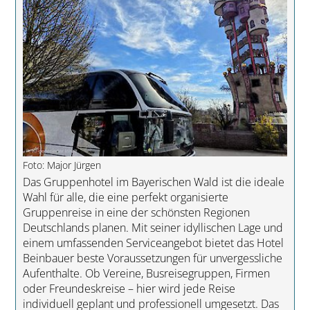
Foto: Major Jürgen
Das Gruppenhotel im Bayerischen Wald ist die ideale
Wahl für alle, die eine perfekt organisierte
Gruppenreise in eine der schönsten Regionen
Deutschlands planen. Mit seiner idyllischen Lage und
einem umfassenden Serviceangebot bietet das Hotel
Beinbauer beste Voraussetzungen für unvergessliche
Aufenthalte. Ob Vereine, Busreisegruppen, Firmen
oder Freundeskreise – hier wird jede Reise
individuell geplant und professionell umgesetzt. Das