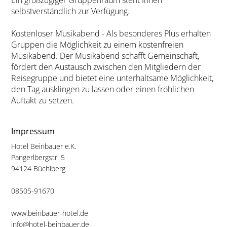
selbstverständlich zur Verfügung.
Kostenloser Musikabend - Als besonderes Plus erhalten
Gruppen die Möglichkeit zu einem kostenfreien
Musikabend. Der Musikabend schafft Gemeinschaft,
fördert den Austausch zwischen den Mitgliedern der
Reisegruppe und bietet eine unterhaltsame Möglichkeit,
den Tag ausklingen zu lassen oder einen fröhlichen
Auftakt zu setzen.
Impressum
Hotel Beinbauer e.K.
Pangerlbergstr. 5
94124 Büchlberg
08505-91670
www.beinbauer-hotel.de
info@hotel-beinbauer.de