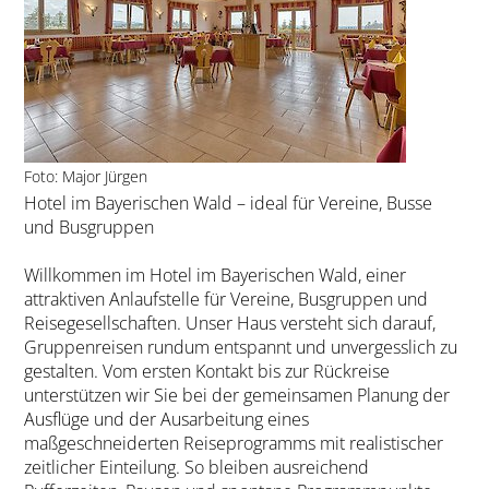
Foto: Major Jürgen
Hotel im Bayerischen Wald – ideal für Vereine, Busse
und Busgruppen
Willkommen im Hotel im Bayerischen Wald, einer
attraktiven Anlaufstelle für Vereine, Busgruppen und
Reisegesellschaften. Unser Haus versteht sich darauf,
Gruppenreisen rundum entspannt und unvergesslich zu
gestalten. Vom ersten Kontakt bis zur Rückreise
unterstützen wir Sie bei der gemeinsamen Planung der
Ausflüge und der Ausarbeitung eines
maßgeschneiderten Reiseprogramms mit realistischer
zeitlicher Einteilung. So bleiben ausreichend