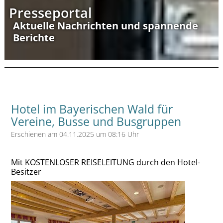
Presseportal
Aktuelle Nachrichten und spannende
Berichte
Hotel im Bayerischen Wald für
Vereine, Busse und Busgruppen
Erschienen am 04.11.2025 um 08:16 Uhr
Mit KOSTENLOSER REISELEITUNG durch den Hotel-
Besitzer