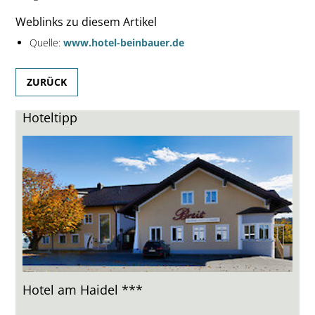
Weblinks zu diesem Artikel
Quelle:
www.hotel-beinbauer.de
ZURÜCK
Hoteltipp
Hotel am Haidel ***