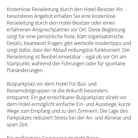
Kostenlose Reiseleitung durch den Hotel-Besitzer Als
besonderes Angebot erhalten Sie eine kostenlose
Reiseleitung durch den Hotel-Besitzer oder einen
erfahrenen Ansprechpartner vor Ort. Diese Begleitung
sorgt für eine persönliche Note, klärt organisatorische
Details, beantwort Fragen, gibt wertvolle Insidertipps und
sorgt dafür, dass der Ablauf reibungslos funktioniert. Die
Reiseleitung ist flexibel einsetzbar – egal ob vor Ort am
Startpunkt, während der Führungen oder für spontane
Planänderungen.
Busparkplatz vor dem Hotel Für Bus- und
Reisemobilgruppen ist die Ankunft besonders
entspannt: Ein gut erreichbarer Busparkplatz direkt vor
dem Hotel ermöglicht einfache Ein- und Ausstiege, kurze
Wege zum Empfang und zu den Zimmern. Die Lage des
Parkplatzes reduziert Stress bei der An- und Abreise und
spart Zeit.
Ein großzügiger Gruppenraum steht Ihnen