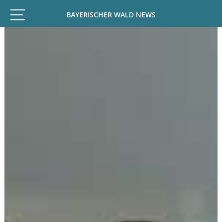
BAYERISCHER WALD NEWS