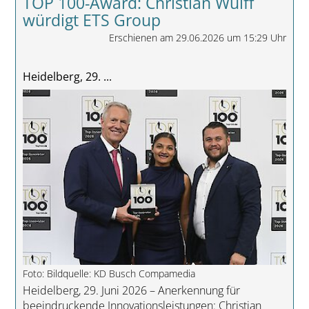
TOP 100-Award: Christian Wulff
würdigt ETS Group
Erschienen am 29.06.2026 um 15:29 Uhr
Heidelberg, 29. ...
Foto: Bildquelle: KD Busch Compamedia
Heidelberg, 29. Juni 2026 – Anerkennung für
beeindruckende Innovationsleistungen: Christian