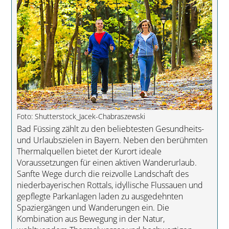
Foto: Shutterstock_Jacek-Chabraszewski
Bad Füssing zählt zu den beliebtesten Gesundheits-
und Urlaubszielen in Bayern. Neben den berühmten
Thermalquellen bietet der Kurort ideale
Voraussetzungen für einen aktiven Wanderurlaub.
Sanfte Wege durch die reizvolle Landschaft des
niederbayerischen Rottals, idyllische Flussauen und
gepflegte Parkanlagen laden zu ausgedehnten
Spaziergängen und Wanderungen ein. Die
Kombination aus Bewegung in der Natur,