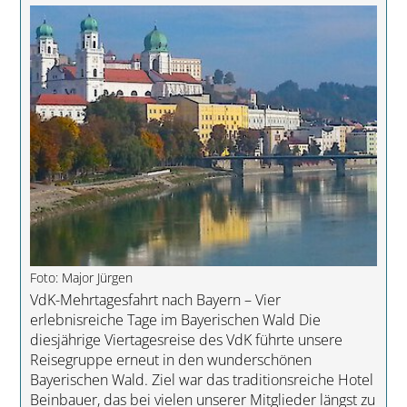
Foto: Major Jürgen
VdK-Mehrtagesfahrt nach Bayern – Vier
erlebnisreiche Tage im Bayerischen Wald Die
diesjährige Viertagesreise des VdK führte unsere
Reisegruppe erneut in den wunderschönen
Bayerischen Wald. Ziel war das traditionsreiche Hotel
Beinbauer, das bei vielen unserer Mitglieder längst zu