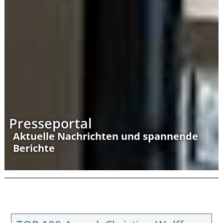
Presseportal
Aktuelle Nachrichten und spannende
Berichte