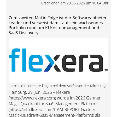
Erschienen am 29.06.2026 um 10:04 Uhr
Zum zweiten Mal in Folge ist der Softwareanbieter
Leader und verweist damit auf sein wachsendes
Portfolio rund um KI-Kostenmanagement und
SaaS Discovery.
Foto: Die Bildrechte liegen bei dem Verfasser der Mitteilung.
Hamburg, 29. Juni 2026 – Flexera
(https://www.flexera.com) wurde im 2026 Gartner
Magic Quadrant for SaaS Management Platforms
(https://info.flexera.com/ITAM-REPORT-Gartner-
Magic-Quadrant-SaaS-Management-Platforms) als