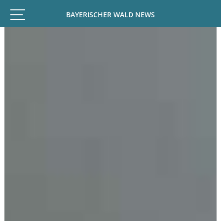
BAYERISCHER WALD NEWS