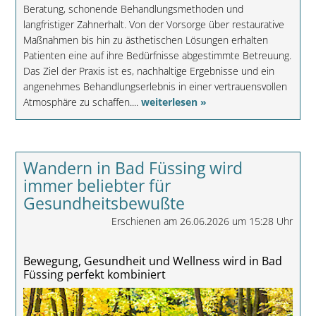
Beratung, schonende Behandlungsmethoden und
langfristiger Zahnerhalt. Von der Vorsorge über restaurative
Maßnahmen bis hin zu ästhetischen Lösungen erhalten
Patienten eine auf ihre Bedürfnisse abgestimmte Betreuung.
Das Ziel der Praxis ist es, nachhaltige Ergebnisse und ein
angenehmes Behandlungserlebnis in einer vertrauensvollen
Atmosphäre zu schaffen....
weiterlesen »
Wandern in Bad Füssing wird
immer beliebter für
Gesundheitsbewußte
Erschienen am 26.06.2026 um 15:28 Uhr
Bewegung, Gesundheit und Wellness wird in Bad
Füssing perfekt kombiniert