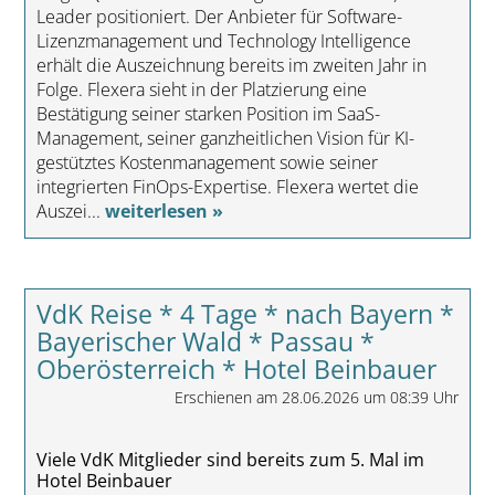
Leader positioniert. Der Anbieter für Software-
Lizenzmanagement und Technology Intelligence
erhält die Auszeichnung bereits im zweiten Jahr in
Folge. Flexera sieht in der Platzierung eine
Bestätigung seiner starken Position im SaaS-
Management, seiner ganzheitlichen Vision für KI-
gestütztes Kostenmanagement sowie seiner
integrierten FinOps-Expertise. Flexera wertet die
Auszei...
weiterlesen »
VdK Reise * 4 Tage * nach Bayern *
Bayerischer Wald * Passau *
Oberösterreich * Hotel Beinbauer
Erschienen am 28.06.2026 um 08:39 Uhr
Viele VdK Mitglieder sind bereits zum 5. Mal im
Hotel Beinbauer