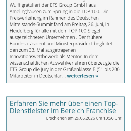
Wulff gratuliert der ETS Group GmbH aus
Amelinghausen zum Sprung in die TOP 100. Die
Preisverleihung im Rahmen des Deutschen
Mittelstands-Summit fand am Freitag, 26. Juni, in
Heidelberg für alle mit dem TOP 100-Siegel
ausgezeichneten Unternehmen . Der frühere
Bundespräsident und Ministerpräsident begleitet
den zum 33. Mal ausgetragenen
Innovationswettbewerb als Mentor. In dem
wissenschaftlichen Auswahlverfahren überzeugte die
ETS Group die Jury in der Größenklasse B (51 bis 200
Mitarbeiter in Deutschlan...
weiterlesen »
Erfahren Sie mehr über einen Top-
Dienstleister im Bereich Franchise
Erschienen am 29.06.2026 um 13:56 Uhr