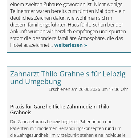
einem zweiten Zuhause geworden ist. Nicht wenige
Teilnehmer waren bereits zum fünften Mal dort – ein
deutliches Zeichen dafür, wie wohl man sich in
diesem familiengeführten Haus fühlt. Schon bei der
Ankunft wurden wir herzlich empfangen und spürten
sofort die besondere familiäre Atmosphäre, die das
Hotel auszeichnet...
weiterlesen »
Zahnarzt Thilo Grahneis für Leipzig
und Umgebung
Erschienen am 26.06.2026 um 17:36 Uhr
Praxis für Ganzheitliche Zahnmedizin Thilo
Grahneis
Die Zahnarztpraxis Leipzig begleitet Patientinnen und
Patienten mit modernen Behandlungskonzepten rund um
die Zahngesundheit. Im Mittelpunkt stehen eine individuelle