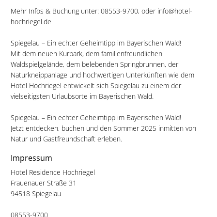
Mehr Infos & Buchung unter: 08553-9700, oder info@hotel-
hochriegel.de
Spiegelau – Ein echter Geheimtipp im Bayerischen Wald!
Mit dem neuen Kurpark, dem familienfreundlichen
Waldspielgelände, dem belebenden Springbrunnen, der
Naturkneippanlage und hochwertigen Unterkünften wie dem
Hotel Hochriegel entwickelt sich Spiegelau zu einem der
vielseitigsten Urlaubsorte im Bayerischen Wald.
Spiegelau – Ein echter Geheimtipp im Bayerischen Wald!
Jetzt entdecken, buchen und den Sommer 2025 inmitten von
Natur und Gastfreundschaft erleben.
Impressum
Hotel Residence Hochriegel
Frauenauer Straße 31
94518 Spiegelau
08553-9700