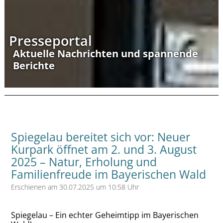
Presseportal
Aktuelle Nachrichten und spannende
Berichte
Spiegelau bereitet sich vor: Neuer
Kurpark öffnet am 2. und 3. August
2025 – Natur, Erholung und
Familienfreude im Bayerischen Wald
Erschienen am 30.07.2025 um 10:58 Uhr
Spiegelau – Ein echter Geheimtipp im Bayerischen