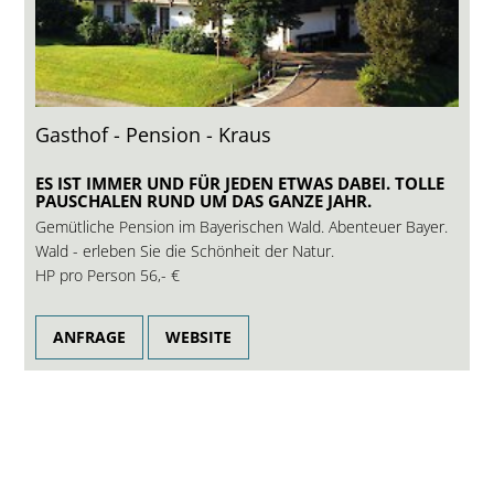
Gasthof - Pension - Kraus
ES IST IMMER UND FÜR JEDEN ETWAS DABEI. TOLLE
PAUSCHALEN RUND UM DAS GANZE JAHR.
Gemütliche Pension im Bayerischen Wald. Abenteuer Bayer.
Wald - erleben Sie die Schönheit der Natur.
HP pro Person
56,- €
ANFRAGE
WEBSITE