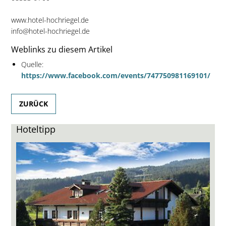
www.hotel-hochriegel.de
info@hotel-hochriegel.de
Weblinks zu diesem Artikel
Quelle:
https://www.facebook.com/events/747750981169101/
ZURÜCK
Hoteltipp