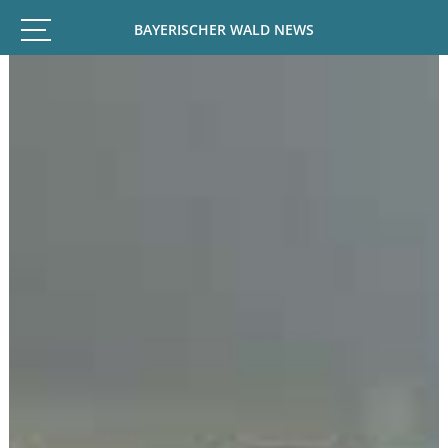
BAYERISCHER WALD NEWS