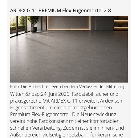
ARDEX G 11 PREMIUM Flex-Fugenmörtel 2-8
Foto: Die Bildrechte liegen bei dem Verfasser der Mitteilung.
Witten,&nbsp;24. Juni 2026. Farbstabil, sicher und
praxisgerecht: Mit ARDEX G 11 erweitert Ardex sein
Fugensortiment um einen zementgebundenen
Premium Flex-Fugenmörtel. Die Neuentwicklung
vereint hohe Farbkonstanz mit einer komfortablen,
schnellen Verarbeitung. Zudem ist sie im Innen- und
Außenbereich vielseitig einsetzbar – für keramische