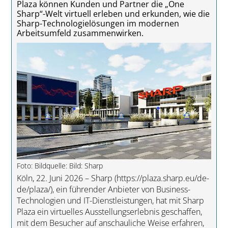
Plaza können Kunden und Partner die „One
Sharp“-Welt virtuell erleben und erkunden, wie die
Sharp-Technologielösungen im modernen
Arbeitsumfeld zusammenwirken.
Foto: Bildquelle: Bild: Sharp
Köln, 22. Juni 2026 – Sharp (https://plaza.sharp.eu/de-
de/plaza/), ein führender Anbieter von Business-
Technologien und IT-Dienstleistungen, hat mit Sharp
Plaza ein virtuelles Ausstellungserlebnis geschaffen,
mit dem Besucher auf anschauliche Weise erfahren,