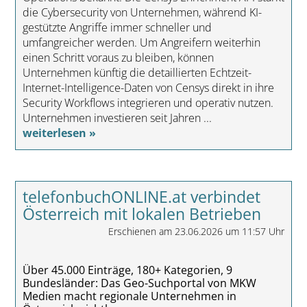
die Cybersecurity von Unternehmen, während KI-
gestützte Angriffe immer schneller und
umfangreicher werden. Um Angreifern weiterhin
einen Schritt voraus zu bleiben, können
Unternehmen künftig die detaillierten Echtzeit-
Internet-Intelligence-Daten von Censys direkt in ihre
Security Workflows integrieren und operativ nutzen.
Unternehmen investieren seit Jahren ...
weiterlesen »
telefonbuchONLINE.at verbindet
Österreich mit lokalen Betrieben
Erschienen am 23.06.2026 um 11:57 Uhr
Über 45.000 Einträge, 180+ Kategorien, 9
Bundesländer: Das Geo-Suchportal von MKW
Medien macht regionale Unternehmen in