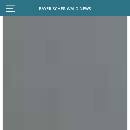
BAYERISCHER WALD NEWS