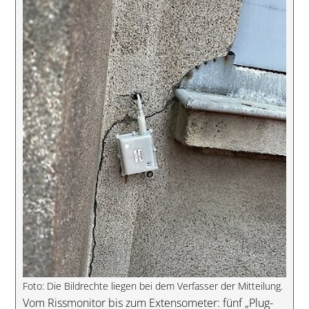
Foto: Die Bildrechte liegen bei dem Verfasser der Mitteilung.
Vom Rissmonitor bis zum Extensometer: fünf „Plug-