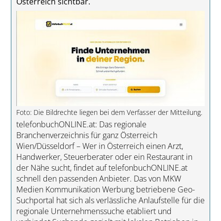
Österreich sichtbar.
Foto: Die Bildrechte liegen bei dem Verfasser der Mitteilung.
telefonbuchONLINE.at: Das regionale
Branchenverzeichnis für ganz Österreich
Wien/Düsseldorf – Wer in Österreich einen Arzt,
Handwerker, Steuerberater oder ein Restaurant in
der Nähe sucht, findet auf telefonbuchONLINE.at
schnell den passenden Anbieter. Das von MKW
Medien Kommunikation Werbung betriebene Geo-
Suchportal hat sich als verlässliche Anlaufstelle für die
regionale Unternehmenssuche etabliert und