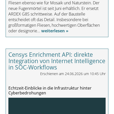
Fliesen ebenso wie für Mosaik und Naturstein. Der
neue Fugenmörtel ist seit Juni erhältlich. Er ersetzt
ARDEX G8S schrittweise. Auf der Baustelle
entscheidet oft das Detail. Insbesondere bei
großformatigen Fliesen, hochwertigen Oberflächen
oder designorie...
weiterlesen »
Censys Enrichment API: direkte
Integration von Internet Intelligence
in SOC-Workflows
Erschienen am 24.06.2026 um 10:45 Uhr
Echtzeit-Einblicke in die Infrastruktur hinter
Cyberbedrohungen