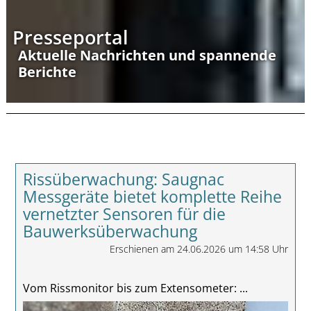
Presseportal
Aktuelle Nachrichten und spannende
Berichte
Rissüberwachung: Saugnac
Messgeräte bietet komplette Reihe
vernetzter Sensoren für die
Bauwerksüberwachung
Erschienen am 24.06.2026 um 14:58 Uhr
Vom Rissmonitor bis zum Extensometer: ...