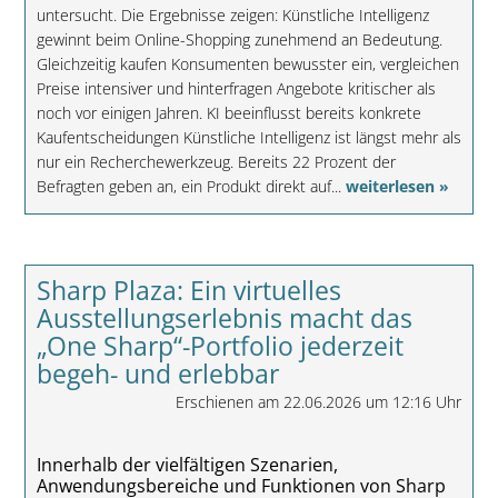
untersucht. Die Ergebnisse zeigen: Künstliche Intelligenz
gewinnt beim Online-Shopping zunehmend an Bedeutung.
Gleichzeitig kaufen Konsumenten bewusster ein, vergleichen
Preise intensiver und hinterfragen Angebote kritischer als
noch vor einigen Jahren. KI beeinflusst bereits konkrete
Kaufentscheidungen Künstliche Intelligenz ist längst mehr als
nur ein Recherchewerkzeug. Bereits 22 Prozent der
Befragten geben an, ein Produkt direkt auf...
weiterlesen »
Sharp Plaza: Ein virtuelles
Ausstellungserlebnis macht das
„One Sharp“-Portfolio jederzeit
begeh- und erlebbar
Erschienen am 22.06.2026 um 12:16 Uhr
Innerhalb der vielfältigen Szenarien,
Anwendungsbereiche und Funktionen von Sharp