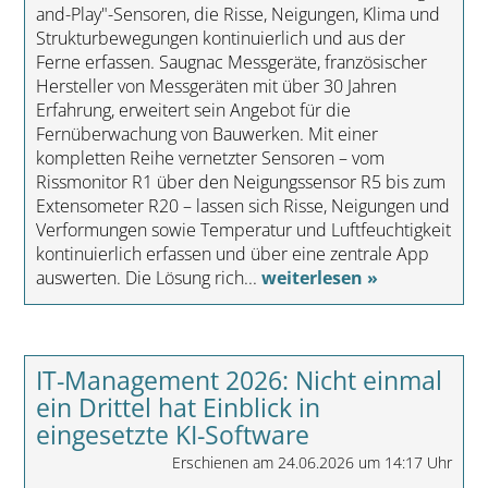
and-Play"-Sensoren, die Risse, Neigungen, Klima und
Strukturbewegungen kontinuierlich und aus der
Ferne erfassen. Saugnac Messgeräte, französischer
Hersteller von Messgeräten mit über 30 Jahren
Erfahrung, erweitert sein Angebot für die
Fernüberwachung von Bauwerken. Mit einer
kompletten Reihe vernetzter Sensoren – vom
Rissmonitor R1 über den Neigungssensor R5 bis zum
Extensometer R20 – lassen sich Risse, Neigungen und
Verformungen sowie Temperatur und Luftfeuchtigkeit
kontinuierlich erfassen und über eine zentrale App
auswerten. Die Lösung rich...
weiterlesen »
IT-Management 2026: Nicht einmal
ein Drittel hat Einblick in
eingesetzte KI-Software
Erschienen am 24.06.2026 um 14:17 Uhr