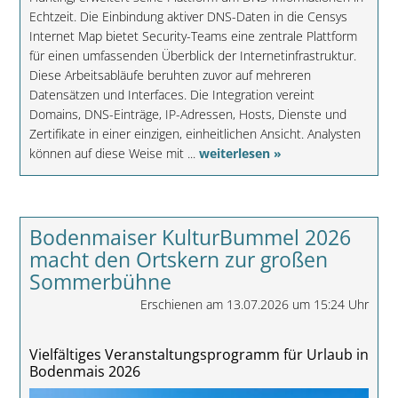
Echtzeit. Die Einbindung aktiver DNS-Daten in die Censys
Internet Map bietet Security-Teams eine zentrale Plattform
für einen umfassenden Überblick der Internetinfrastruktur.
Diese Arbeitsabläufe beruhten zuvor auf mehreren
Datensätzen und Interfaces. Die Integration vereint
Domains, DNS-Einträge, IP-Adressen, Hosts, Dienste und
Zertifikate in einer einzigen, einheitlichen Ansicht. Analysten
können auf diese Weise mit ...
weiterlesen »
Bodenmaiser KulturBummel 2026
macht den Ortskern zur großen
Sommerbühne
Erschienen am 13.07.2026 um 15:24 Uhr
Vielfältiges Veranstaltungsprogramm für Urlaub in
Bodenmais 2026