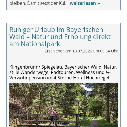
bleiben. Damit setzt der Kul...
weiterlesen »
Ruhiger Urlaub im Bayerischen
Wald – Natur und Erholung direkt
am Nationalpark
Erschienen am 13.07.2026 um 09:54 Uhr
Klingenbrunn/ Spiegelau, Bayerischer Wald: Natur,
stille Wanderwege, Radtouren, Wellness und ¾-
Verwöhnpension im 4-Sterne-Hotel Hochriegel.