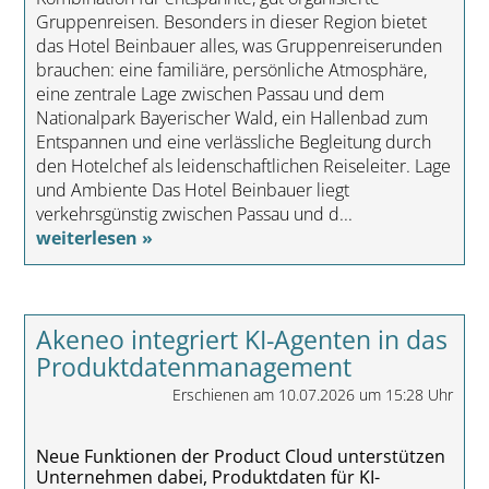
Gruppenreisen. Besonders in dieser Region bietet
das Hotel Beinbauer alles, was Gruppenreiserunden
brauchen: eine familiäre, persönliche Atmosphäre,
eine zentrale Lage zwischen Passau und dem
Nationalpark Bayerischer Wald, ein Hallenbad zum
Entspannen und eine verlässliche Begleitung durch
den Hotelchef als leidenschaftlichen Reiseleiter. Lage
und Ambiente Das Hotel Beinbauer liegt
verkehrsgünstig zwischen Passau und d...
weiterlesen »
Akeneo integriert KI-Agenten in das
Produktdatenmanagement
Erschienen am 10.07.2026 um 15:28 Uhr
Neue Funktionen der Product Cloud unterstützen
Unternehmen dabei, Produktdaten für KI-