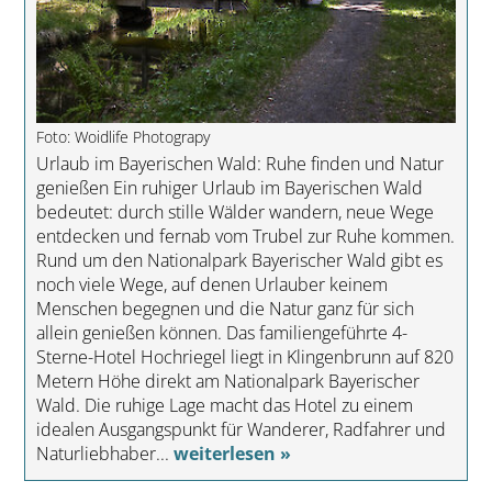
Foto: Woidlife Photograpy
Urlaub im Bayerischen Wald: Ruhe finden und Natur
genießen Ein ruhiger Urlaub im Bayerischen Wald
bedeutet: durch stille Wälder wandern, neue Wege
entdecken und fernab vom Trubel zur Ruhe kommen.
Rund um den Nationalpark Bayerischer Wald gibt es
noch viele Wege, auf denen Urlauber keinem
Menschen begegnen und die Natur ganz für sich
allein genießen können. Das familiengeführte 4-
Sterne-Hotel Hochriegel liegt in Klingenbrunn auf 820
Metern Höhe direkt am Nationalpark Bayerischer
Wald. Die ruhige Lage macht das Hotel zu einem
idealen Ausgangspunkt für Wanderer, Radfahrer und
Naturliebhaber...
weiterlesen »