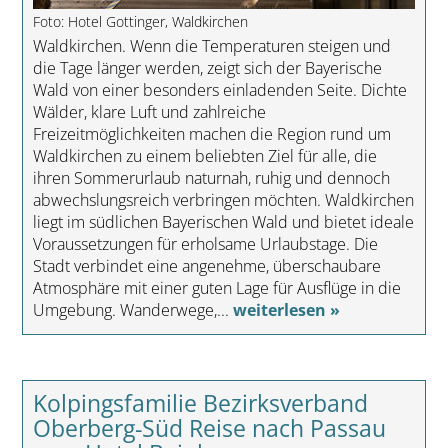
Foto: Hotel Gottinger, Waldkirchen
Waldkirchen. Wenn die Temperaturen steigen und
die Tage länger werden, zeigt sich der Bayerische
Wald von einer besonders einladenden Seite. Dichte
Wälder, klare Luft und zahlreiche
Freizeitmöglichkeiten machen die Region rund um
Waldkirchen zu einem beliebten Ziel für alle, die
ihren Sommerurlaub naturnah, ruhig und dennoch
abwechslungsreich verbringen möchten. Waldkirchen
liegt im südlichen Bayerischen Wald und bietet ideale
Voraussetzungen für erholsame Urlaubstage. Die
Stadt verbindet eine angenehme, überschaubare
Atmosphäre mit einer guten Lage für Ausflüge in die
Umgebung. Wanderwege,...
weiterlesen »
Kolpingsfamilie Bezirksverband
Oberberg-Süd Reise nach Passau