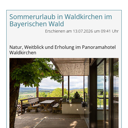
Sommerurlaub in Waldkirchen im
Bayerischen Wald
Erschienen am 13.07.2026 um 09:41 Uhr
Natur, Weitblick und Erholung im Panoramahotel
Waldkirchen