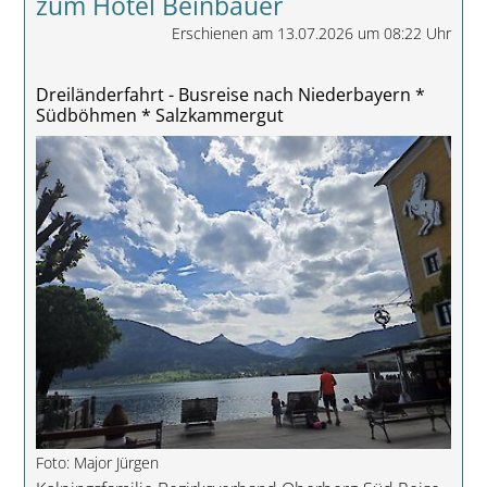
zum Hotel Beinbauer
Erschienen am 13.07.2026 um 08:22 Uhr
Dreiländerfahrt - Busreise nach Niederbayern *
Südböhmen * Salzkammergut
Foto: Major Jürgen