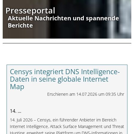
Presseportal
Aktuelle Nachrichten und spannende
Berichte
Censys integriert DNS Intelligence-
Daten in seine globale Internet
Map
Erschienen am 14.07.2026 um 09:35 Uhr
14. ...
14. Juli 2026 – Censys, ein führender Anbieter im Bereich
Internet Intelligence, Attack Surface Management und Threat
Hunting, erweitert seine Plattform um DNS-Informationen in