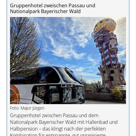
Gruppenhotel zweischen Passau und
Nationalpark Bayerischer Wald
Foto: Major Jürgen
Gruppenhotel zwischen Passau und dem
Nationalpark Bayerischer Wald mit Hallenbad und
Halbpension – das klingt nach der perfekten
Kombination für entspannte, gut organisierte