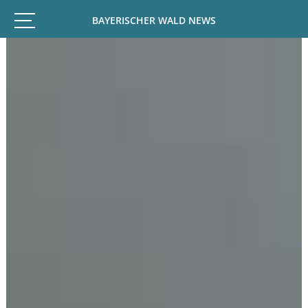
BAYERISCHER WALD NEWS