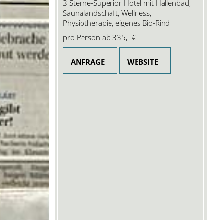
3 Sterne-Superior Hotel mit Hallenbad,
Saunalandschaft, Wellness,
Physiotherapie, eigenes Bio-Rind
pro Person ab
335,- €
ANFRAGE
WEBSITE