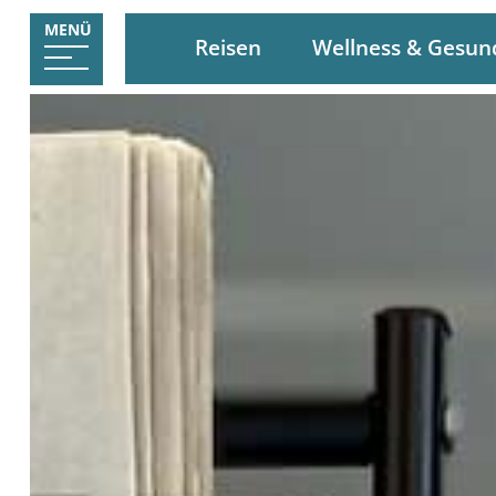
MENÜ
Reisen
Wellness & Gesun