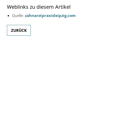
Weblinks zu diesem Artikel
Quelle:
zahnarztpraxisleipzig.com
ZURÜCK