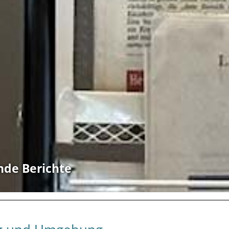
nde Berichte