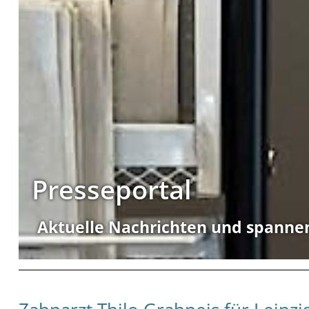
Presseportal
Aktuelle Nachrichten und spanne