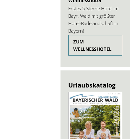
Wellnesshotel
Erstes 5 Sterne Hotel im
Bayr. Wald mit größter
Hotel-Badelandschaft in
Bayern!
ZUM
WELLNESSHOTEL
Urlaubskatalog