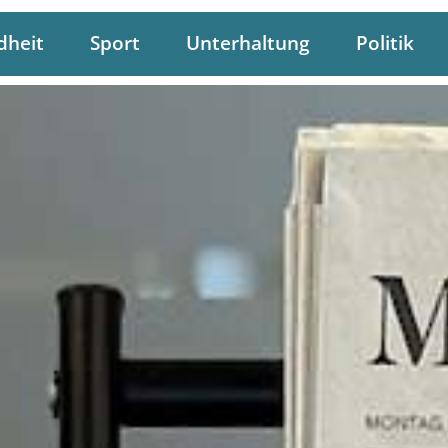
dheit
Sport
Unterhaltung
Politik