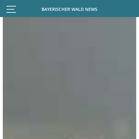
BAYERISCHER WALD NEWS