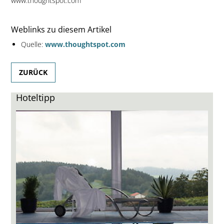
www.thoughtspot.com
Weblinks zu diesem Artikel
Quelle:
www.thoughtspot.com
ZURÜCK
Hoteltipp