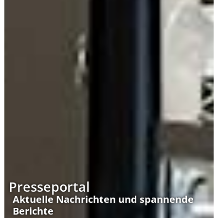
Presseportal
Aktuelle Nachrichten und spannende
Berichte