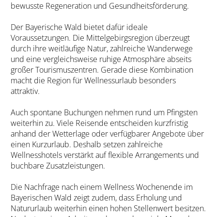
bewusste Regeneration und Gesundheitsförderung.
Der Bayerische Wald bietet dafür ideale
Voraussetzungen. Die Mittelgebirgsregion überzeugt
durch ihre weitläufige Natur, zahlreiche Wanderwege
und eine vergleichsweise ruhige Atmosphäre abseits
großer Tourismuszentren. Gerade diese Kombination
macht die Region für Wellnessurlaub besonders
attraktiv.
Auch spontane Buchungen nehmen rund um Pfingsten
weiterhin zu. Viele Reisende entscheiden kurzfristig
anhand der Wetterlage oder verfügbarer Angebote über
einen Kurzurlaub. Deshalb setzen zahlreiche
Wellnesshotels verstärkt auf flexible Arrangements und
buchbare Zusatzleistungen.
Die Nachfrage nach einem Wellness Wochenende im
Bayerischen Wald zeigt zudem, dass Erholung und
Natururlaub weiterhin einen hohen Stellenwert besitzen.