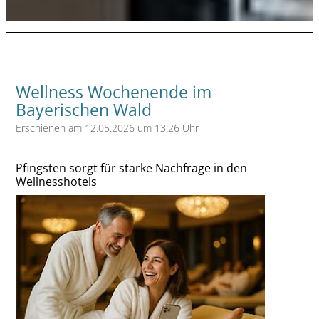
Wellness Wochenende im
Bayerischen Wald
Erschienen am 12.05.2026 um 13:26 Uhr
Pfingsten sorgt für starke Nachfrage in den
Wellnesshotels