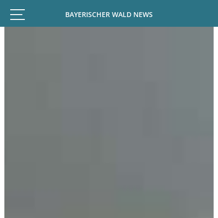
BAYERISCHER WALD NEWS