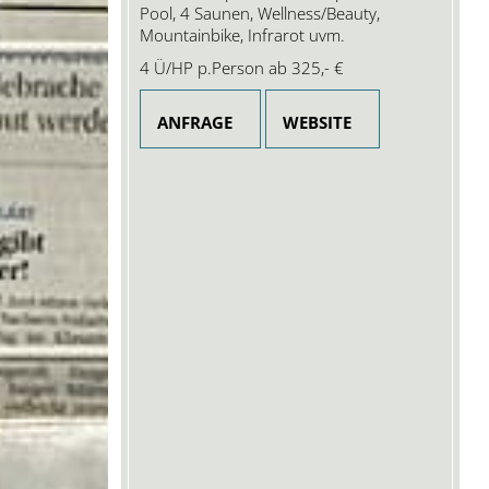
Pool, 4 Saunen, Wellness/Beauty,
Mountainbike, Infrarot uvm.
4 Ü/HP p.Person ab
325,- €
ANFRAGE
WEBSITE