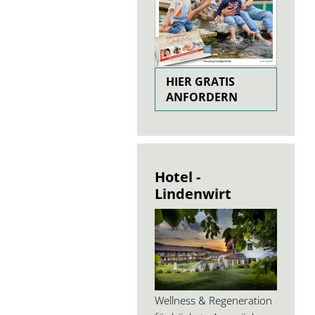
HIER GRATIS
ANFORDERN
Hotel -
Lindenwirt
Wellness & Regeneration