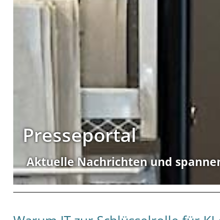
Presseportal
Aktuelle Nachrichten und spanne