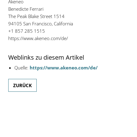
Akeneo
Benedicte Ferrari
The Peak Blake Street 1514
94105 San Francisco, California
+1 857 285 1515
https://www.akeneo.com/de/
Weblinks zu diesem Artikel
Quelle:
https://www.akeneo.com/de/
ZURÜCK