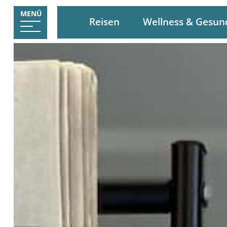
MENÜ
Reisen
Wellness & Gesun