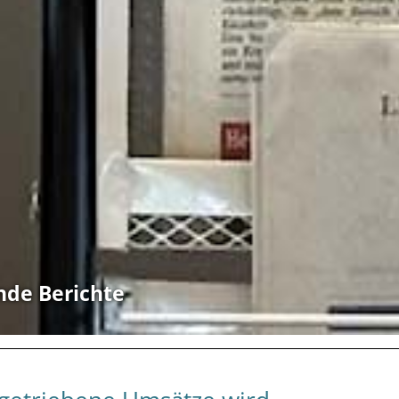
nde Berichte