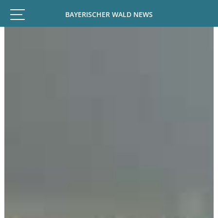
BAYERISCHER WALD NEWS