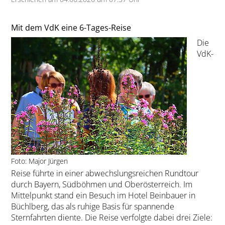
Mit dem VdK eine 6-Tages-Reise
Die
VdK-
Foto: Major Jürgen
Reise führte in einer abwechslungsreichen Rundtour
durch Bayern, Südböhmen und Oberösterreich. Im
Mittelpunkt stand ein Besuch im Hotel Beinbauer in
Büchlberg, das als ruhige Basis für spannende
Sternfahrten diente. Die Reise verfolgte dabei drei Ziele: