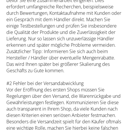
bevor Sie eine Zusammenarbeit eingehen. Dies
erfordert umfangreiche Recherchen, beispielsweise
durch Bewertungen, Kontaktaufnahme mit Kunden oder
ein Gespräch mit dem Händler direkt. Machen Sie
einige Testbestellungen und prüfen Sie insbesondere
die Qualität der Produkte und die Zuverlässigkeit der
Lieferung. Nur so lassen sich unzuverlässige Händler
erkennen und später mögliche Probleme vermeiden.
Zusätzlicher Tipp: Informieren Sie sich auch beim
Hersteller / Händler über eventuelle Mengenrabatte.
Das wird Ihnen später bei größerer Skalierung des
Geschäfts zu Gute kommen.
#2 Fehler bei der Versandabwicklung
Vor der Eröffnung des ersten Shops müssen Sie
Regelungen über den Versand, die Warenrückgabe und
Gewährleistungen festlegen. Kommunizieren Sie diese
auch transparent in Ihrem Shop, da viele Kunden nach
diesen Kriterien einen seriösen Anbieter festmachen.
Besonders die Versandzeit spielt für den Käufer oftmals
eine wichtige Rolle, machen Sie hierbei keine falschen