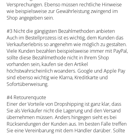
Versprechungen. Ebenso müssen rechtliche Hinweise
wie beispielsweise zur Gewährleistung zwingend im
Shop angegeben sein.
#3 Nicht die gängigsten Bezahlmethoden anbieten
Auch im Bestellprozess ist es wichtig, dem Kunden das
Verkaufserlebnis so angenehm wie möglich zu gestalten.
Viele Kunden bezahlen beispielsweise immer mit PayPal,
sollte diese Bezahlmethode nicht in Ihrem Shop
vorhanden sein, kaufen sie den Artikel
höchstwahrscheinlich woanders. Google und Apple Pay
sind ebenso wichtig wie Klarna, Kreditkarte und
Sofortüberweisung.
#4 Retourenquote
Einer der Vorteile von Dropshipping ist ganz klar, dass
Sie als Verkäufer nicht die Lagerung und den Versand
übernehmen müssen. Anders hingegen sieht es bei
Rücksendungen der Kunden aus. Im besten Falle treffen
Sie eine Vereinbarung mit dem Händler darüber. Sollte