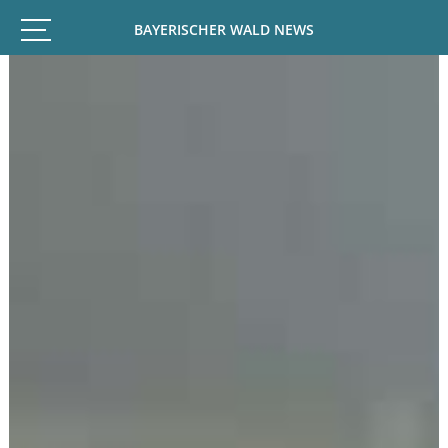
BAYERISCHER WALD NEWS