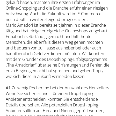
gekauft haben, machten ihre ersten Erfahrungen im
Online-Shopping und die Branche erfuhr einen riesigen
Aufschwung. Auch die Zukunft wird im E-Commerce
noch deutlich weiter steigend prognostiziert.
Mario Amadori ist bereits seit Jahren in dieser Branche
tätig und hat einige erfolgreiche Onlineshops aufgebaut.
Er hat sich selbständig gemacht und hilft heute
Menschen, die ebenfalls diesen Weg gehen möchten
und bequem von zu Hause aus nebenbei oder auch
hauptberuflich Geld verdienen möchten. Wir konnten
mit dem Gründer des Dropshipping-Erfolgsprogramms
„The Amadorian“ über seine Erfahrungen und Fehler, die
er zu Beginn gemacht hat sprechen und geben Tipps,
wie sich diese in Zukunft vermeiden lassen.
#1 Zu wenig Recherche bei der Auswahl des Herstellers
Wenn Sie sich zu schnell für einen Dropshipping-
Anbieter entscheiden, könnten Sie entscheidende
Details übersehen. Alle potenziellen Dropshipping-
Anbieter sollten auf Herz und Nieren geprüft werden,