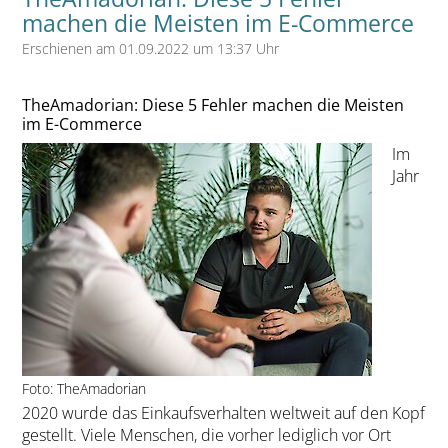
machen die Meisten im E-Commerce
Erschienen am 01.09.2022 um 13:37 Uhr
TheAmadorian: Diese 5 Fehler machen die Meisten
im E-Commerce
Im
Jahr
Foto: TheAmadorian
2020 wurde das Einkaufsverhalten weltweit auf den Kopf
gestellt. Viele Menschen, die vorher lediglich vor Ort