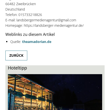
66482 Zweibrücken
Deutschland
Telefon: 015733218826
E-mail: landsbergermedienagentur@gmail.com
Homepage: https://landsberger-medienagentur.de/
Weblinks zu diesem Artikel
Quelle:
theamadorian.de
ZURÜCK
Hoteltipp