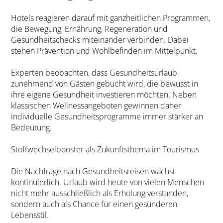
Hotels reagieren darauf mit ganzheitlichen Programmen,
die Bewegung, Ernährung, Regeneration und
Gesundheitschecks miteinander verbinden. Dabei
stehen Prävention und Wohlbefinden im Mittelpunkt.
Experten beobachten, dass Gesundheitsurlaub
zunehmend von Gästen gebucht wird, die bewusst in
ihre eigene Gesundheit investieren möchten. Neben
klassischen Wellnessangeboten gewinnen daher
individuelle Gesundheitsprogramme immer stärker an
Bedeutung.
Stoffwechselbooster als Zukunftsthema im Tourismus
Die Nachfrage nach Gesundheitsreisen wächst
kontinuierlich. Urlaub wird heute von vielen Menschen
nicht mehr ausschließlich als Erholung verstanden,
sondern auch als Chance für einen gesünderen
Lebensstil.