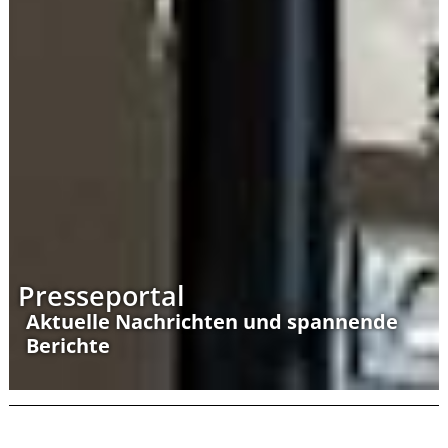
Presseportal
Aktuelle Nachrichten und spannende
Berichte