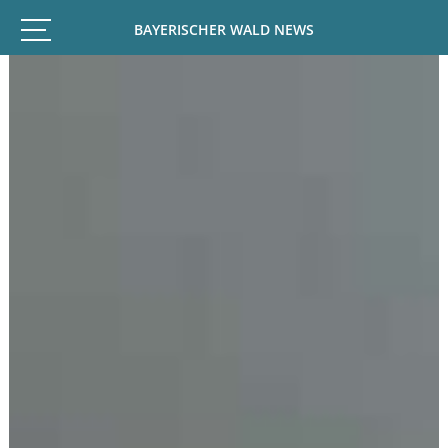
BAYERISCHER WALD NEWS