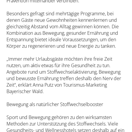
Prävention miteinander verbinden.
Besonders gefragt sind mehrtägige Programme, bei
denen Gäste neue Gewohnheiten kennenlernen und
gleichzeitig Abstand vom Alltag gewinnen können. Die
Kombination aus Bewegung, gesunder Ernährung und
Entspannung bietet ideale Voraussetzungen, um den
Körper zu regenerieren und neue Energie zu tanken.
„Immer mehr Urlaubsgäste möchten ihre freie Zeit
nutzen, um aktiv etwas für ihre Gesundheit zu tun.
Angebote rund um Stoffwechselaktivierung, Bewegung
und bewusste Ernährung treffen deshalb den Nerv der
Zeit“, erklärt Anna Putz von Tourismus-Marketing
Bayerischer Wald.
Bewegung als natürlicher Stoffwechselbooster
Sport und Bewegung gehören zu den wirksamsten
Methoden zur Unterstützung des Stoffwechsels. Viele
Gesundheits- und Wellnesshotels setzen deshalb auf ein