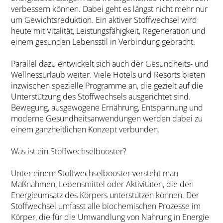
verbessern können. Dabei geht es längst nicht mehr nur
um Gewichtsreduktion. Ein aktiver Stoffwechsel wird
heute mit Vitalität, Leistungsfähigkeit, Regeneration und
einem gesunden Lebensstil in Verbindung gebracht.
Parallel dazu entwickelt sich auch der Gesundheits- und
Wellnessurlaub weiter. Viele Hotels und Resorts bieten
inzwischen spezielle Programme an, die gezielt auf die
Unterstützung des Stoffwechsels ausgerichtet sind.
Bewegung, ausgewogene Ernährung, Entspannung und
moderne Gesundheitsanwendungen werden dabei zu
einem ganzheitlichen Konzept verbunden.
Was ist ein Stoffwechselbooster?
Unter einem Stoffwechselbooster versteht man
Maßnahmen, Lebensmittel oder Aktivitäten, die den
Energieumsatz des Körpers unterstützen können. Der
Stoffwechsel umfasst alle biochemischen Prozesse im
Körper, die für die Umwandlung von Nahrung in Energie