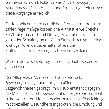
verantwortlich sind. Faktoren wie Alter, Bewegung,
Muskelmasse, Schlafqualität und Ernährung beeinflussen
diese Vorgänge erheblich.
Zu den bekanntesten natürlichen Stoffwechselboostern
zählen regelmäßige körperliche Aktivität, eiweißreiche
Ernährung, ausreichend Flüssigkeitszufuhr sowie ein
gesunder Schlafrhythmus. Auch Stressabbau spielt eine
wichtige Rolle, da dauerhafter Stress die
Stoffwechselprozesse negativ beeinflussen kann.
Warum Stoffwechselprogramme im Urlaub besonders
gefragt sind
Der Alltag vieler Menschen ist von Zeitdruck,
Bewegungsmangel und unregelmäßigen
Essgewohnheiten geprägt. Im Urlaub entsteht dagegen
die Möglichkeit, sich bewusst auf die eigene Gesundheit
zu konzentrieren. Hotels reagieren auf diese Entwicklung
mit speziellen Gesundheitsangeboten, die Erholung und