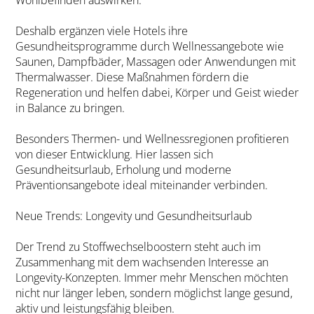
Deshalb ergänzen viele Hotels ihre
Gesundheitsprogramme durch Wellnessangebote wie
Saunen, Dampfbäder, Massagen oder Anwendungen mit
Thermalwasser. Diese Maßnahmen fördern die
Regeneration und helfen dabei, Körper und Geist wieder
in Balance zu bringen.
Besonders Thermen- und Wellnessregionen profitieren
von dieser Entwicklung. Hier lassen sich
Gesundheitsurlaub, Erholung und moderne
Präventionsangebote ideal miteinander verbinden.
Neue Trends: Longevity und Gesundheitsurlaub
Der Trend zu Stoffwechselboostern steht auch im
Zusammenhang mit dem wachsenden Interesse an
Longevity-Konzepten. Immer mehr Menschen möchten
nicht nur länger leben, sondern möglichst lange gesund,
aktiv und leistungsfähig bleiben.