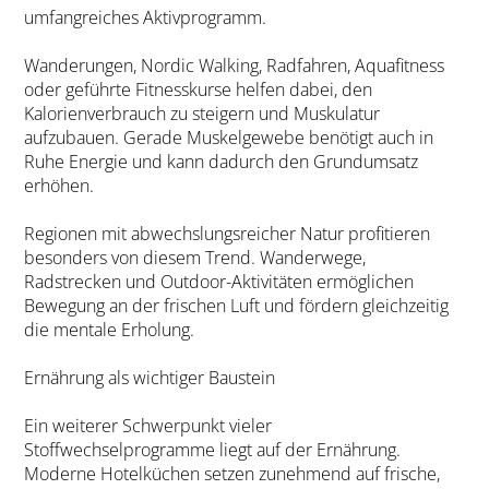
umfangreiches Aktivprogramm.
Wanderungen, Nordic Walking, Radfahren, Aquafitness
oder geführte Fitnesskurse helfen dabei, den
Kalorienverbrauch zu steigern und Muskulatur
aufzubauen. Gerade Muskelgewebe benötigt auch in
Ruhe Energie und kann dadurch den Grundumsatz
erhöhen.
Regionen mit abwechslungsreicher Natur profitieren
besonders von diesem Trend. Wanderwege,
Radstrecken und Outdoor-Aktivitäten ermöglichen
Bewegung an der frischen Luft und fördern gleichzeitig
die mentale Erholung.
Ernährung als wichtiger Baustein
Ein weiterer Schwerpunkt vieler
Stoffwechselprogramme liegt auf der Ernährung.
Moderne Hotelküchen setzen zunehmend auf frische,