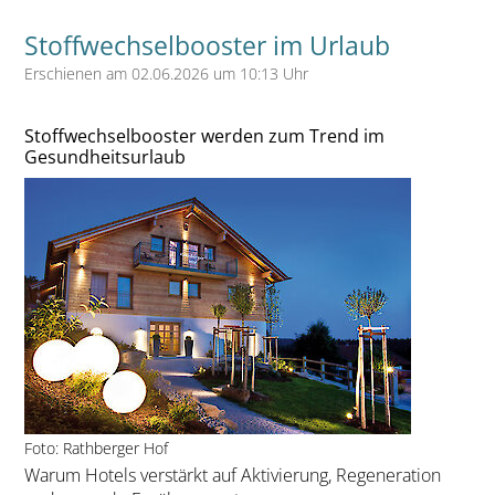
Stoffwechselbooster im Urlaub
Erschienen am 02.06.2026 um 10:13 Uhr
Stoffwechselbooster werden zum Trend im
Gesundheitsurlaub
Foto: Rathberger Hof
Warum Hotels verstärkt auf Aktivierung, Regeneration