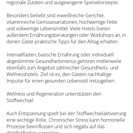
regionale Zutaten und ausgewogene Speisekonzepte.
Besonders beliebt sind eiweißreiche Gerichte,
vitaminreiche Gemüsevariationen, hochwertige Fette
und vollwertige Lebensmittel. Viele Hotels bieten
außerdem Ernährungsberatungen oder Workshops an, in
denen Gäste praktische Tipps für den Alltag erhalten.
Intervallfasten, basische Ernährung oder individuell
abgestimmte Gesundheitsmenüs gehören mittlerweile
ebenfalls zum Angebot zahlreicher Gesundheits- und
Wellnesshotels. Ziel ist es, den Gästen nachhaltige
Impulse für einen gesunden Lebensstil mitzugeben.
Wellness und Regeneration unterstützen den
Stoffwechsel
Auch Entspannung spielt bei der Stoffwechselaktivierung
eine wichtige Rolle. Chronischer Stress kann hormonelle
Prozesse beeinflussen und sich negativ auf das
Wohlbefinden auswirken.