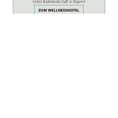
Hotel-Badelandschaft in Bayern!
ZUM WELLNESSHOTEL
Urlaubskatalog