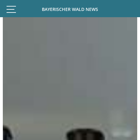
BAYERISCHER WALD NEWS