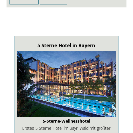
5-Sterne-Hotel in Bayern
5-Sterne-Wellnesshotel
Erstes 5 Sterne Hotel im Bayr. Wald mit größter