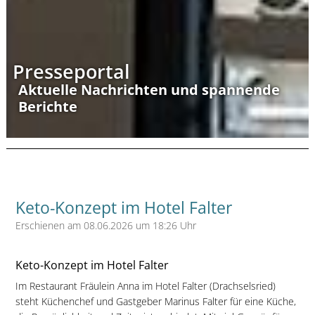
Presseportal
Aktuelle Nachrichten und spannende
Berichte
Keto-Konzept im Hotel Falter
Erschienen am 08.06.2026 um 18:26 Uhr
Keto-Konzept im Hotel Falter
Im Restaurant Fräulein Anna im Hotel Falter (Drachselsried)
steht Küchenchef und Gastgeber Marinus Falter für eine Küche,