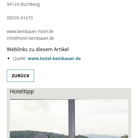
94124 Büchlberg
08505-91670
www.beinbauer-hotel.de
info@hotel-beinbauer.de
Weblinks zu diesem Artikel
Quelle:
www.hotel-beinbauer.de
ZURÜCK
Hoteltipp