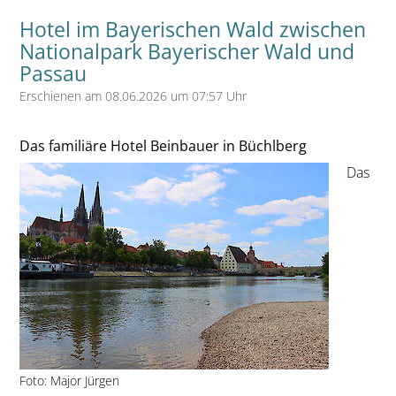
Hotel im Bayerischen Wald zwischen
Nationalpark Bayerischer Wald und
Passau
Erschienen am 08.06.2026 um 07:57 Uhr
Das familiäre Hotel Beinbauer in Büchlberg
Das
Foto: Major Jürgen