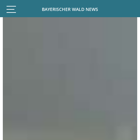
BAYERISCHER WALD NEWS