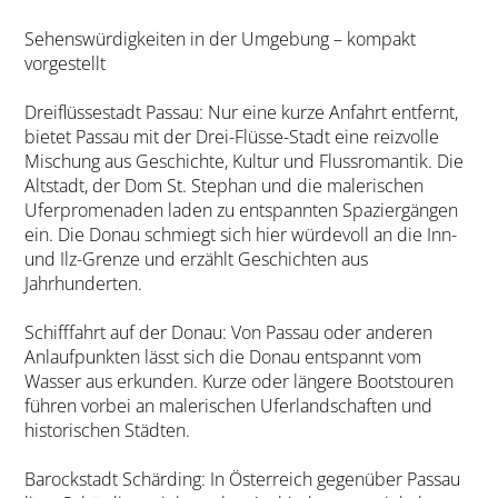
Sehenswürdigkeiten in der Umgebung – kompakt
vorgestellt
Dreiflüssestadt Passau: Nur eine kurze Anfahrt entfernt,
bietet Passau mit der Drei-Flüsse-Stadt eine reizvolle
Mischung aus Geschichte, Kultur und Flussromantik. Die
Altstadt, der Dom St. Stephan und die malerischen
Uferpromenaden laden zu entspannten Spaziergängen
ein. Die Donau schmiegt sich hier würdevoll an die Inn-
und Ilz-Grenze und erzählt Geschichten aus
Jahrhunderten.
Schifffahrt auf der Donau: Von Passau oder anderen
Anlaufpunkten lässt sich die Donau entspannt vom
Wasser aus erkunden. Kurze oder längere Bootstouren
führen vorbei an malerischen Uferlandschaften und
historischen Städten.
Barockstadt Schärding: In Österreich gegenüber Passau