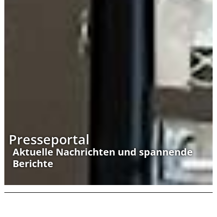
Presseportal
Aktuelle Nachrichten und spannende
Berichte