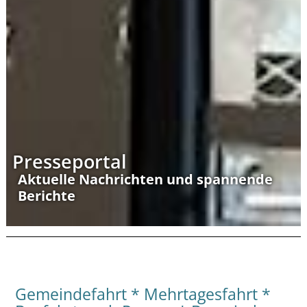
Presseportal
Aktuelle Nachrichten und spannende
Berichte
Gemeindefahrt * Mehrtagesfahrt *