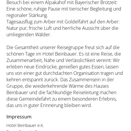
Besuch bei einem Alpakahof mit Bayerischer Brotzeit:
Eine schöne, ruhige Pause mit tierischer Begleitung und
regionaler Stärkung.
Tagesausflug zum Arber mit Goldelfahrt auf den Arber:
Natur pur, frische Luft und herrliche Aussicht über die
umliegenden Wälder.
Die Gesamtheit unserer Reisegruppe freut sich auf die
schönen Tage im Hotel Beinbauer. Es ist eine Reise, die
Zusammenarbeit, Nähe und Verlässlichkeit vereint: Wir
erleben neue Eindrücke, genießen gutes Essen, lassen
uns von einer gut durchdachten Organisation tragen und
kehren entspannt zurück. Das Zusammensein in der
Gruppe, die wiederkehrende Wärme des Hauses
Beinbauer und die fachkundige Reiseleitung machen
diese Gemeindefahrt zu einem besonderen Erlebnis,
das uns in guter Erinnerung bleiben wird.
Impressum
Hotel Beinbauer e.K.