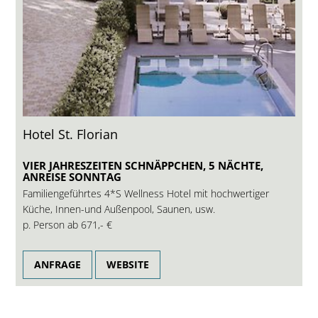
Hotel St. Florian
VIER JAHRESZEITEN SCHNÄPPCHEN, 5 NÄCHTE,
ANREISE SONNTAG
Familiengeführtes 4*S Wellness Hotel mit hochwertiger
Küche, Innen-und Außenpool, Saunen, usw.
p. Person ab
671,- €
ANFRAGE
WEBSITE