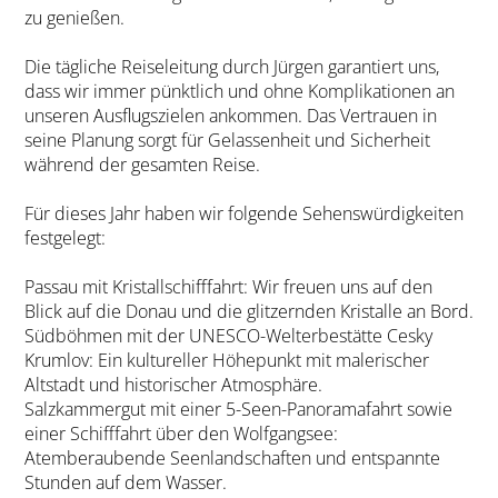
zu genießen.
Die tägliche Reiseleitung durch Jürgen garantiert uns,
dass wir immer pünktlich und ohne Komplikationen an
unseren Ausflugszielen ankommen. Das Vertrauen in
seine Planung sorgt für Gelassenheit und Sicherheit
während der gesamten Reise.
Für dieses Jahr haben wir folgende Sehenswürdigkeiten
festgelegt:
Passau mit Kristallschifffahrt: Wir freuen uns auf den
Blick auf die Donau und die glitzernden Kristalle an Bord.
Südböhmen mit der UNESCO-Welterbestätte Cesky
Krumlov: Ein kultureller Höhepunkt mit malerischer
Altstadt und historischer Atmosphäre.
Salzkammergut mit einer 5-Seen-Panoramafahrt sowie
einer Schifffahrt über den Wolfgangsee:
Atemberaubende Seenlandschaften und entspannte
Stunden auf dem Wasser.