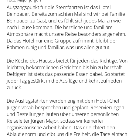
Ausgangspunkt für die Sternfahrten ist das Hotel
Beinbauer. Bereits zum achten Mal sind wir bei Familie
Beinbauer zu Gast, und es fühlt sich jedes Mal an wie
nach Hause kommen. Die herzliche und familiäre
Atmosphäre macht unsere Reise besonders angenehm.
Da das Hotel nur eine Gruppe aufnimmt, bleibt der
Rahmen ruhig und familiär, was uns allen gut tut.
Die Küche des Hauses bietet für jeden das Richtige. Von
leichten, bekömmlichen Gerichten bis hin zu herzhaft
Deftigem ist stets das passende Essen dabei. So startet
jeder Tag gestärkt in die Ausflüge und kehrt zufrieden
zurück.
Die Ausflugsfahrten werden eng mit dem Hotel-Chef
Jürgen vorab besprochen und geplant. Reservierungen
und Bestellungen laufen über unseren persönlichen
Reiseleiter Jürgen Major, sodass wir keinerlei
organisatorische Arbeit haben. Das erleichtert den
Ablauf enorm und gibt uns die Freiheit, die Tage einfach