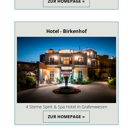
ZUR HOMEPAGE »
Hotel - Birkenhof
4 Sterne Spirit & Spa Hotel in Grafenwiesen
ZUR HOMEPAGE »