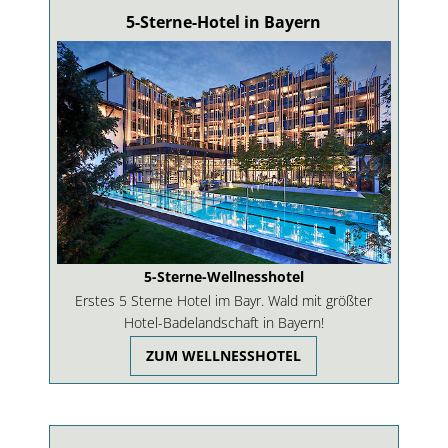
5-Sterne-Hotel in Bayern
5-Sterne-Wellnesshotel
Erstes 5 Sterne Hotel im Bayr. Wald mit größter
Hotel-Badelandschaft in Bayern!
ZUM WELLNESSHOTEL