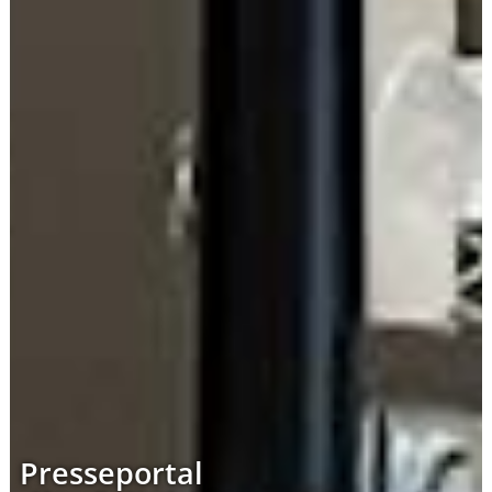
Presseportal