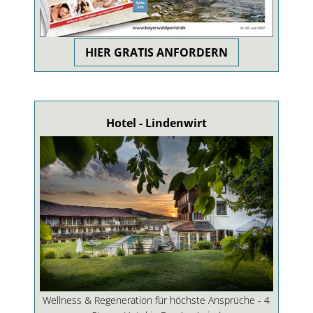
HIER GRATIS ANFORDERN
Hotel - Lindenwirt
Wellness & Regeneration für höchste Ansprüche - 4