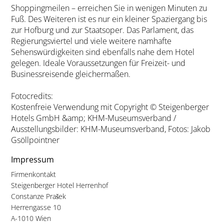
Shoppingmeilen – erreichen Sie in wenigen Minuten zu
Fuß. Des Weiteren ist es nur ein kleiner Spaziergang bis
zur Hofburg und zur Staatsoper. Das Parlament, das
Regierungsviertel und viele weitere namhafte
Sehenswürdigkeiten sind ebenfalls nahe dem Hotel
gelegen. Ideale Voraussetzungen für Freizeit- und
Businessreisende gleichermaßen.
Fotocredits:
Kostenfreie Verwendung mit Copyright © Steigenberger
Hotels GmbH &amp; KHM-Museumsverband /
Ausstellungsbilder: KHM-Museumsverband, Fotos: Jakob
Gsöllpointner
Impressum
Firmenkontakt
Steigenberger Hotel Herrenhof
Constanze Prašek
Herrengasse 10
A-1010 Wien