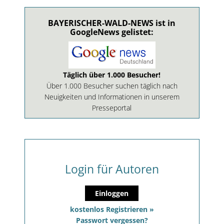
BAYERISCHER-WALD-NEWS ist in
GoogleNews gelistet:
Täglich über 1.000 Besucher!
Über 1.000 Besucher suchen täglich nach
Neuigkeiten und Informationen in unserem
Presseportal
Login für Autoren
Einloggen
kostenlos Registrieren »
Passwort vergessen?