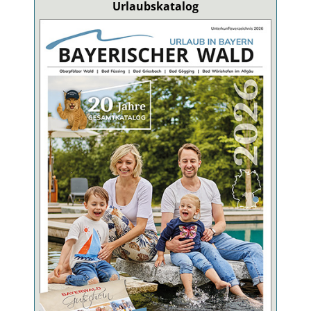
Urlaubskatalog