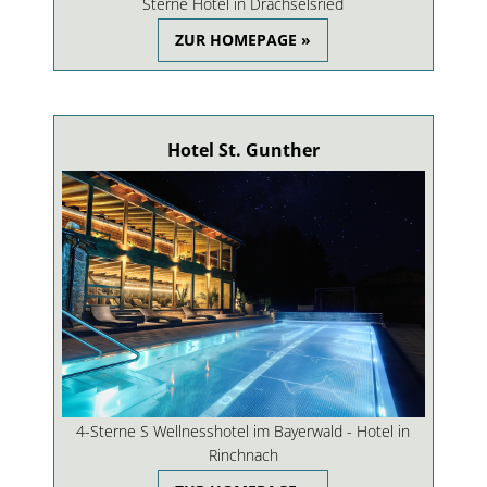
Sterne Hotel in Drachselsried
ZUR HOMEPAGE »
Hotel St. Gunther
4-Sterne S Wellnesshotel im Bayerwald - Hotel in
Rinchnach