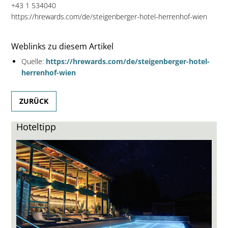
+43 1 534040
https://hrewards.com/de/steigenberger-hotel-herrenhof-wien
Weblinks zu diesem Artikel
Quelle:
https://hrewards.com/de/steigenberger-hotel-
herrenhof-wien
ZURÜCK
Hoteltipp