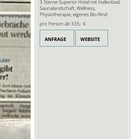
3 Sterne-Superior Hotel mit Hallenbad,
Saunalandschaft, Wellness,
Physiotherapie, eigenes Bio-Rind
pro Person ab
335,- €
ANFRAGE
WEBSITE