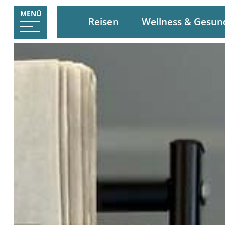
MENÜ
Reisen
Wellness & Gesun