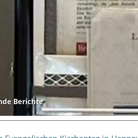
nde Berichte