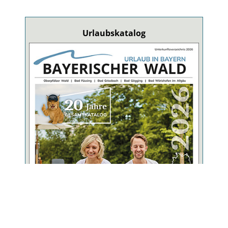
Urlaubskatalog