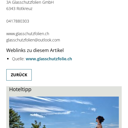
3A Glasschutzfolien GmbH
6343 Rotkreuz
0417880303
www.glasschutzfolien.ch
glasschutzfolien@outlook.com
Weblinks zu diesem Artikel
Quelle:
www.glasschutzfolie.ch
ZURÜCK
Hoteltipp