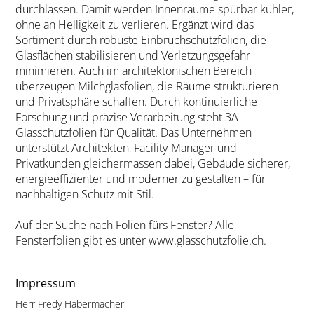
durchlassen. Damit werden Innenräume spürbar kühler,
ohne an Helligkeit zu verlieren. Ergänzt wird das
Sortiment durch robuste Einbruchschutzfolien, die
Glasflächen stabilisieren und Verletzungsgefahr
minimieren. Auch im architektonischen Bereich
überzeugen Milchglasfolien, die Räume strukturieren
und Privatsphäre schaffen. Durch kontinuierliche
Forschung und präzise Verarbeitung steht 3A
Glasschutzfolien für Qualität. Das Unternehmen
unterstützt Architekten, Facility-Manager und
Privatkunden gleichermassen dabei, Gebäude sicherer,
energieeffizienter und moderner zu gestalten – für
nachhaltigen Schutz mit Stil.
Auf der Suche nach Folien fürs Fenster? Alle
Fensterfolien gibt es unter www.glasschutzfolie.ch.
Impressum
Herr Fredy Habermacher