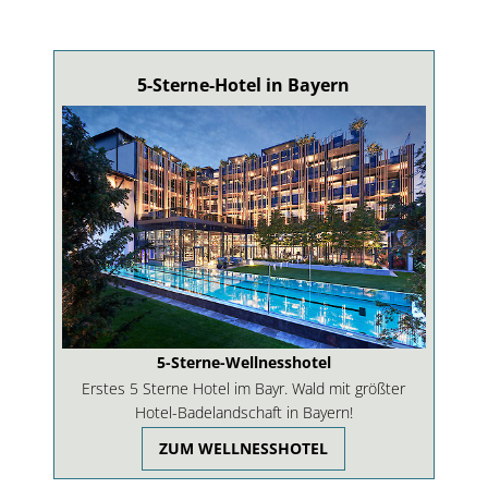
5-Sterne-Hotel in Bayern
5-Sterne-Wellnesshotel
Erstes 5 Sterne Hotel im Bayr. Wald mit größter
Hotel-Badelandschaft in Bayern!
ZUM WELLNESSHOTEL