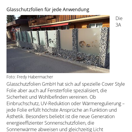
Glasschutzfolien für jede Anwendung
Die
3A
Foto: Fredy Habermacher
Glasschutzfolien GmbH hat sich auf spezielle Cover Style
Folie aber auch auf Fensterfolie spezialisiert, die
Sicherheit und Wohlbefinden vereinen. Ob
Einbruchschutz, UV-Reduktion oder Wärmeregulierung –
jede Folie erfüllt höchste Ansprüche an Funktion und
Ästhetik. Besonders beliebt ist die neue Generation
energieeffizienter Sonnenschutzfolien, die
Sonnenwärme abweisen und gleichzeitig Licht