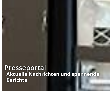
Presseportal
Aktuelle Nachrichten und spannende
Berichte