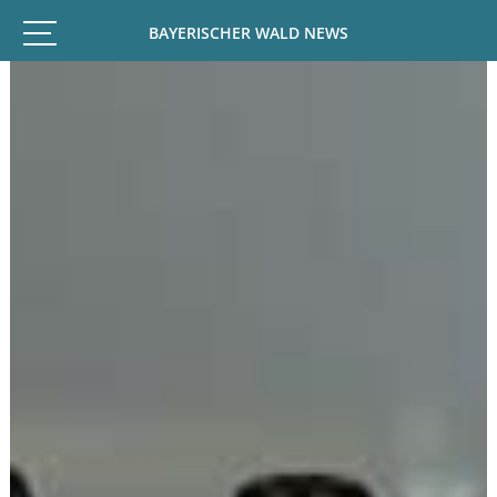
BAYERISCHER WALD NEWS