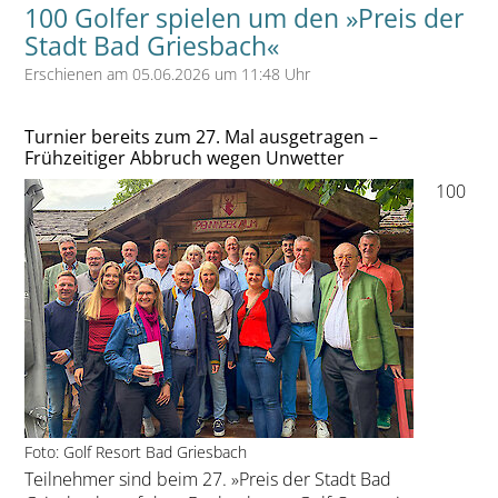
100 Golfer spielen um den »Preis der
Stadt Bad Griesbach«
Erschienen am 05.06.2026 um 11:48 Uhr
Turnier bereits zum 27. Mal ausgetragen –
Frühzeitiger Abbruch wegen Unwetter
100
Foto: Golf Resort Bad Griesbach
Teilnehmer sind beim 27. »Preis der Stadt Bad