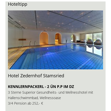
Hoteltipp
Hotel Zedernhof Stamsried
KENNLERNPACKERL - 2 ÜN P.P IM DZ
3 Sterne Superior Gesundheits- und Wellnesshotel mit
Hallenschwimmbad, Wellnessoase
3/4 Pension ab
252,- €