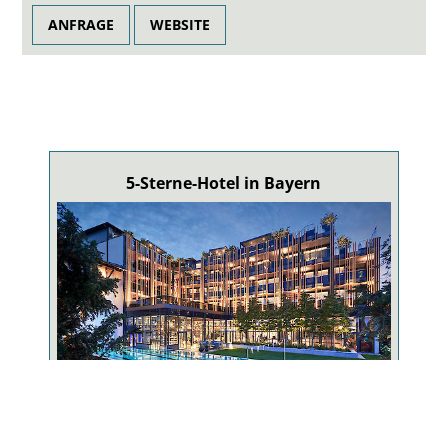
ANFRAGE
WEBSITE
5-Sterne-Hotel in Bayern
5-Sterne-Wellnesshotel