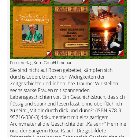
Foto: Verlag Kern GmbH Ilmenau
Sie sind nicht auf Rosen gebettet, kämpfen sich
durchs Leben, trotzen den Widrigkeiten der
Zeitgeschichte und leben ihre Träume: Wir stellen
sechs starke Frauen mit spannenden
Lebensgeschichten vor. Ein Geschichtsbuch, das sich
flüssig und spannend lesen lässt, ohne oberflächlich
zu sein: „Mit dir durch dick und dünn?“ (ISBN 978-3-
95716-336-3) dokumentiert mit einzigartigem
Archivmaterial die Geschichte der „Kaiserin“ Hermine
und der Sängerin Rose Rauch. Die gebildete