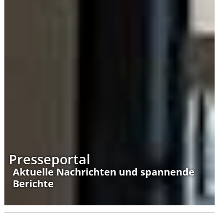
Presseportal
Aktuelle Nachrichten und spannende
Berichte