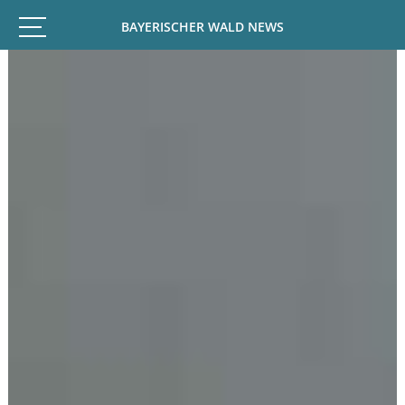
BAYERISCHER WALD NEWS