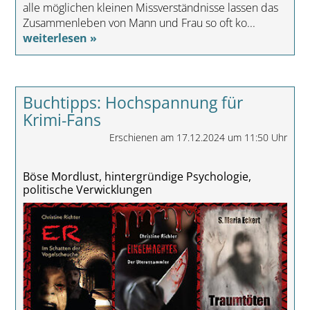
alle möglichen kleinen Missverständnisse lassen das
Zusammenleben von Mann und Frau so oft ko...
weiterlesen »
Buchtipps: Hochspannung für
Krimi-Fans
Erschienen am 17.12.2024 um 11:50 Uhr
Böse Mordlust, hintergründige Psychologie,
politische Verwicklungen