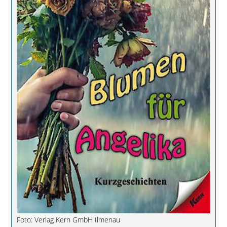
Foto: Verlag Kern GmbH Ilmenau