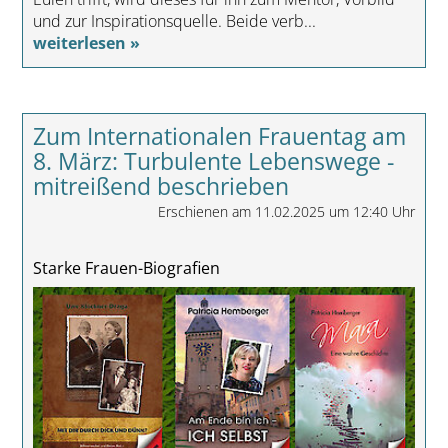
und zur Inspirationsquelle. Beide verb...
weiterlesen »
Zum Internationalen Frauentag am
8. März: Turbulente Lebenswege -
mitreißend beschrieben
Erschienen am 11.02.2025 um 12:40 Uhr
Starke Frauen-Biografien