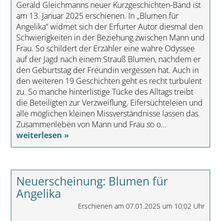
Gerald Gleichmanns neuer Kurzgeschichten-Band ist
am 13. Januar 2025 erschienen. In „Blumen für
Angelika“ widmet sich der Erfurter Autor diesmal den
Schwierigkeiten in der Beziehung zwischen Mann und
Frau. So schildert der Erzähler eine wahre Odyssee
auf der Jagd nach einem Strauß Blumen, nachdem er
den Geburtstag der Freundin vergessen hat. Auch in
den weiteren 19 Geschichten geht es recht turbulent
zu. So manche hinterlistige Tücke des Alltags treibt
die Beteiligten zur Verzweiflung. Eifersüchteleien und
alle möglichen kleinen Missverständnisse lassen das
Zusammenleben von Mann und Frau so o...
weiterlesen »
Neuerscheinung: Blumen für
Angelika
Erschienen am 07.01.2025 um 10:02 Uhr