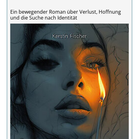
Ein bewegender Roman über Verlust, Hoffnung
und die Suche nach Identität