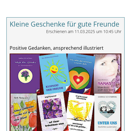
Kleine Geschenke für gute Freunde
Erschienen am 11.03.2025 um 10:45 Uhr
Positive Gedanken, ansprechend illustriert