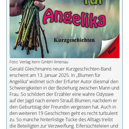
Foto: Verlag Kern GmbH Ilmenau
Gerald Gleichmanns neuer Kurzgeschichten-Band
erscheint am 13. Januar 2025. In „Blumen für
Angelika“ widmet sich der Erfurter Autor diesmal den
Schwierigkeiten in der Beziehung zwischen Mann und
Frau. So schildert der Erzähler eine wahre Odyssee
auf der Jagd nach einem Strauß Blumen, nachdem er
den Geburtstag der Freundin vergessen hat. Auch in
den weiteren 19 Geschichten geht es recht turbulent
zu. So manche hinterlistige Tücke des Alltags treibt
die Beteiligten zur Verzweiflung. Eifersüchteleien und