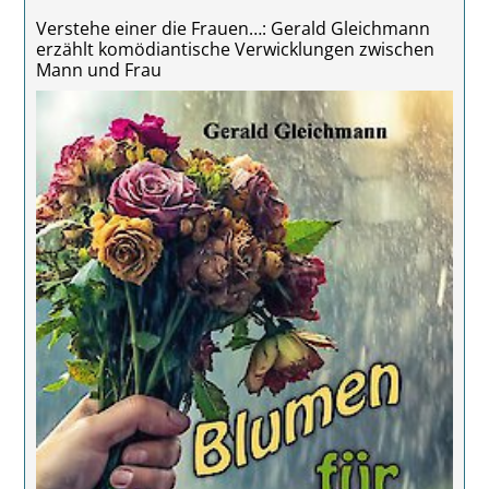
Verstehe einer die Frauen…: Gerald Gleichmann
erzählt komödiantische Verwicklungen zwischen
Mann und Frau