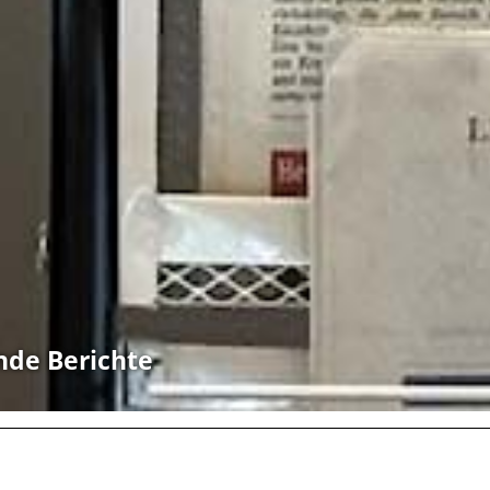
nde Berichte