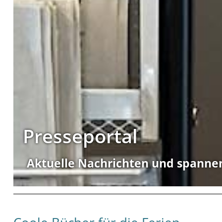
Presseportal
Aktuelle Nachrichten und spanne