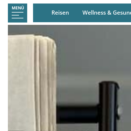
MENÜ
Reisen
Wellness & Gesun