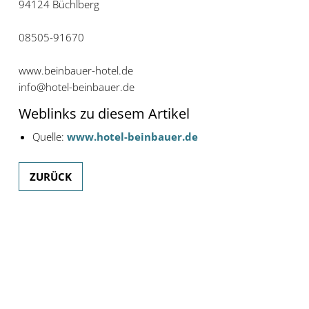
94124 Büchlberg
08505-91670
www.beinbauer-hotel.de
info@hotel-beinbauer.de
Weblinks zu diesem Artikel
Quelle:
www.hotel-beinbauer.de
ZURÜCK