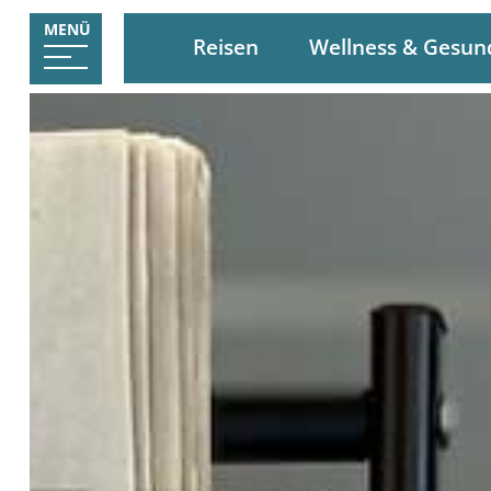
MENÜ
Reisen
Wellness & Gesun