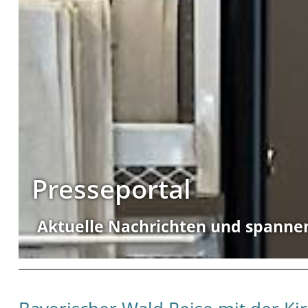
Presseportal
Aktuelle Nachrichten und spanne