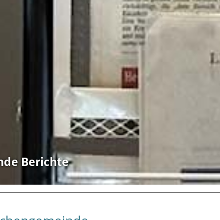
nde Berichte