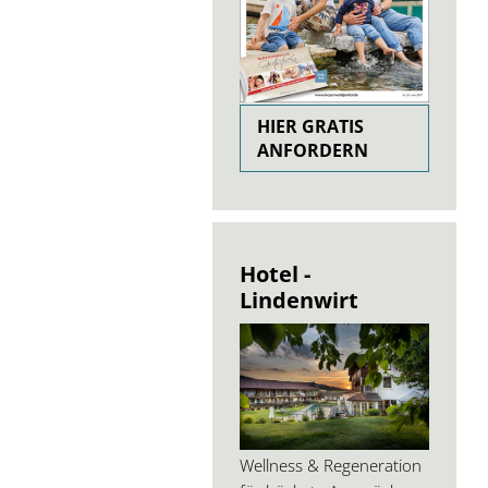
HIER GRATIS
ANFORDERN
Hotel -
Lindenwirt
Wellness & Regeneration